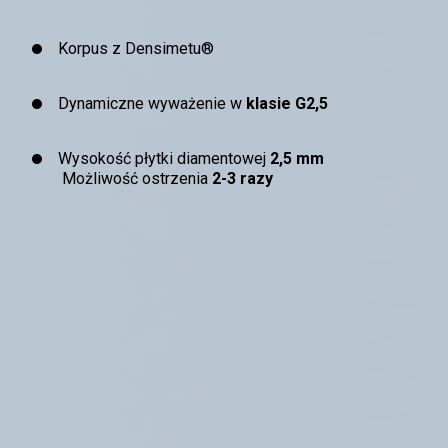
Korpus z Densimetu®
Dynamiczne wyważenie w
klasie G2,5
Wysokość płytki diamentowej
2,5 mm
Możliwość ostrzenia
2-3 razy