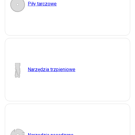
Piły tarczowe
Narzędzia trzpieniowe