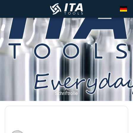
Schriftrolle