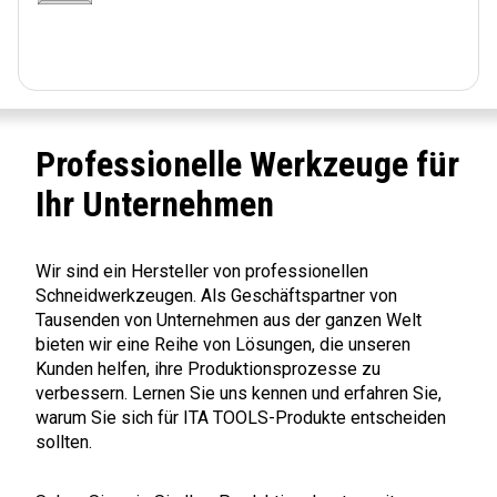
Professionelle Werkzeuge für
Ihr Unternehmen
Wir sind ein Hersteller von professionellen
Schneidwerkzeugen. Als Geschäftspartner von
Tausenden von Unternehmen aus der ganzen Welt
bieten wir eine Reihe von Lösungen, die unseren
Kunden helfen, ihre Produktionsprozesse zu
verbessern. Lernen Sie uns kennen und erfahren Sie,
warum Sie sich für ITA TOOLS-Produkte entscheiden
sollten.