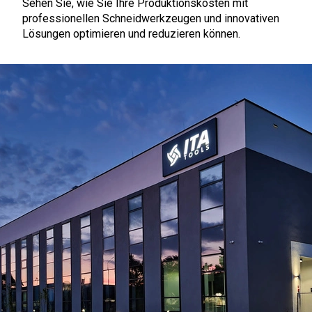
Sehen Sie, wie Sie Ihre Produktionskosten mit
professionellen Schneidwerkzeugen und innovativen
Lösungen optimieren und reduzieren können.