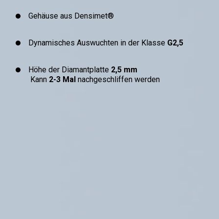
Gehäuse aus Densimet®
Dynamisches Auswuchten in der Klasse
G2,5
Höhe der Diamantplatte
2,5 mm
Kann
2-3 Mal
nachgeschliffen werden