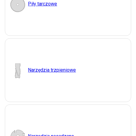
Piły tarczowe
Narzędzia trzpieniowe