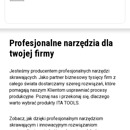
Profesjonalne narzędzia dla
twojej firmy
Jesteśmy producentem profesjonalnych narzędzi
skrawających. Jako partner biznesowy tysięcy firm z
całego świata dostarczamy szereg rozwiązań, które
pomagają naszym Klientom usprawniać procesy
produkcyjne. Poznaj nas i przekonaj się, dlaczego
warto wybrać produkty ITA TOOLS.
Zobacz, jak dzięki profesjonalnym narzędziom
skrawającym i innowacyjnym rozwiązaniom