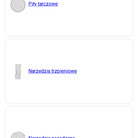
Piły tarczowe
Narzędzia trzpieniowe