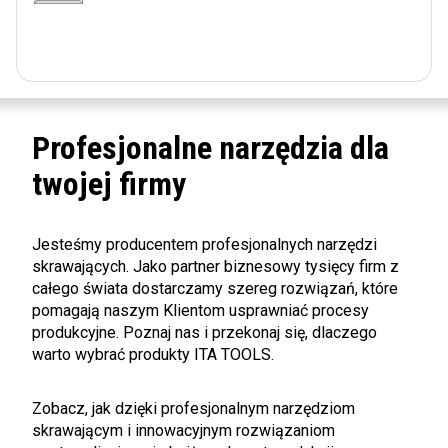
Profesjonalne narzędzia dla
twojej firmy
Jesteśmy producentem profesjonalnych narzędzi
skrawających. Jako partner biznesowy tysięcy firm z
całego świata dostarczamy szereg rozwiązań, które
pomagają naszym Klientom usprawniać procesy
produkcyjne. Poznaj nas i przekonaj się, dlaczego
warto wybrać produkty ITA TOOLS.
Zobacz, jak dzięki profesjonalnym narzędziom
skrawającym i innowacyjnym rozwiązaniom