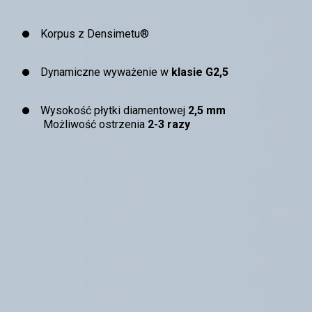
Korpus z Densimetu®
Dynamiczne wyważenie w
klasie G2,5
Wysokość płytki diamentowej
2,5 mm
Możliwość ostrzenia
2-3 razy