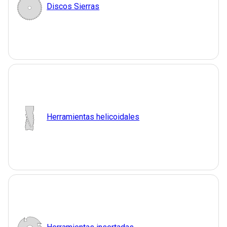
Discos Sierras
Herramientas helicoidales