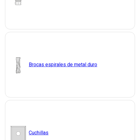
Brocas espirales de metal duro
Cuchillas