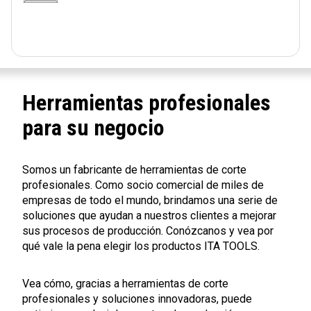
Herramientas profesionales
para su negocio
Somos un fabricante de herramientas de corte
profesionales. Como socio comercial de miles de
empresas de todo el mundo, brindamos una serie de
soluciones que ayudan a nuestros clientes a mejorar
sus procesos de producción. Conózcanos y vea por
qué vale la pena elegir los productos ITA TOOLS.
Vea cómo, gracias a herramientas de corte
profesionales y soluciones innovadoras, puede