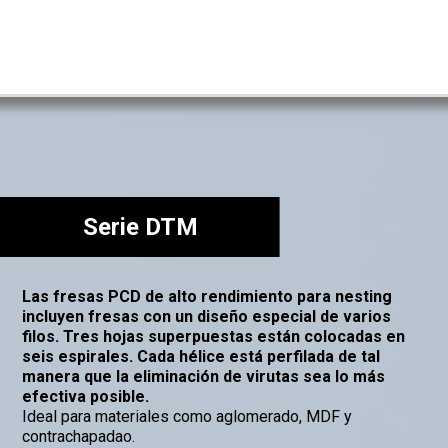
ad de precios.
Serie DTM
Las fresas PCD de alto rendimiento para nesting
incluyen fresas con un diseño especial de varios
filos. Tres hojas superpuestas están colocadas en
seis espirales. Cada hélice está perfilada de tal
manera que la eliminación de virutas sea lo más
efectiva posible.
Ideal para materiales como aglomerado, MDF y
contrachapadao.