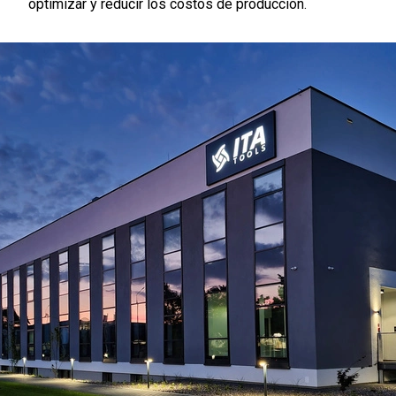
optimizar y reducir los costos de producción.