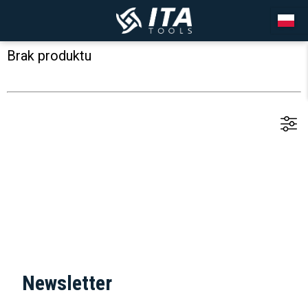
Brak produktu
Newsletter