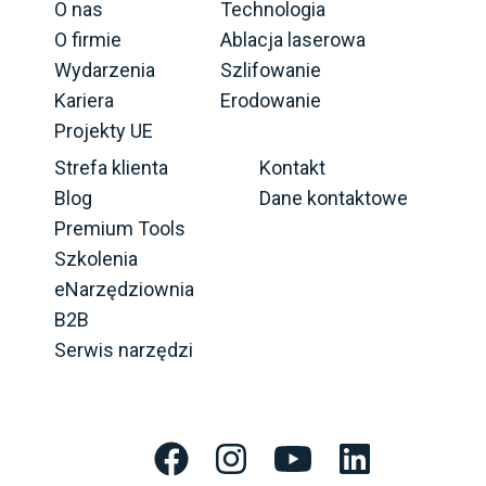
O nas
Technologia
O firmie
Ablacja laserowa
Wydarzenia
Szlifowanie
Kariera
Erodowanie
Projekty UE
Strefa klienta
Kontakt
Blog
Dane kontaktowe
Premium Tools
Szkolenia
eNarzędziownia
B2B
Serwis narzędzi