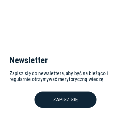
Przejdź do artykułu
Newsletter
Zapisz się do newslettera, aby być na bieżąco i
regularnie otrzymywać merytoryczną wiedzę
ZAPISZ SIĘ