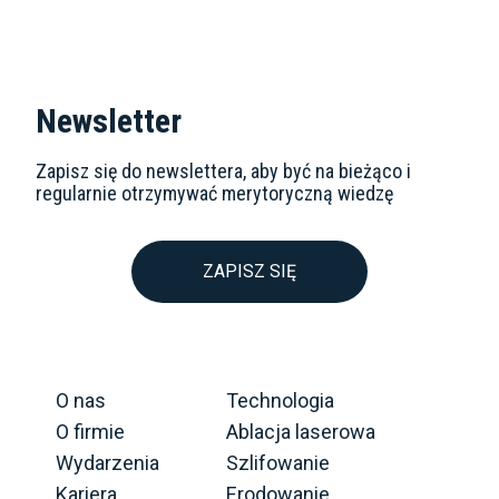
Newsletter
Zapisz się do newslettera, aby być na bieżąco i
regularnie otrzymywać merytoryczną wiedzę
ZAPISZ SIĘ
O nas
Technologia
O firmie
Ablacja laserowa
Wydarzenia
Szlifowanie
Kariera
Erodowanie