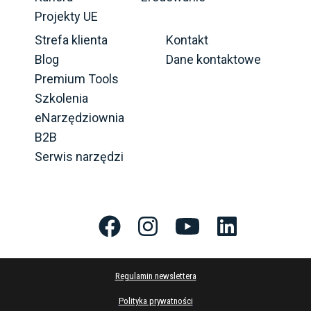
Projekty UE
Strefa klienta
Kontakt
Blog
Dane kontaktowe
Premium Tools
Szkolenia
eNarzędziownia
B2B
Serwis narzędzi
Regulamin newslettera
Polityka prywatności