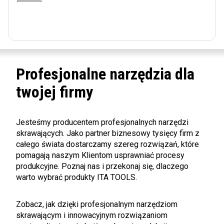
Profesjonalne narzędzia dla
twojej firmy
Jesteśmy producentem profesjonalnych narzędzi
skrawających. Jako partner biznesowy tysięcy firm z
całego świata dostarczamy szereg rozwiązań, które
pomagają naszym Klientom usprawniać procesy
produkcyjne. Poznaj nas i przekonaj się, dlaczego
warto wybrać produkty ITA TOOLS.
Zobacz, jak dzięki profesjonalnym narzędziom
skrawającym i innowacyjnym rozwiązaniom