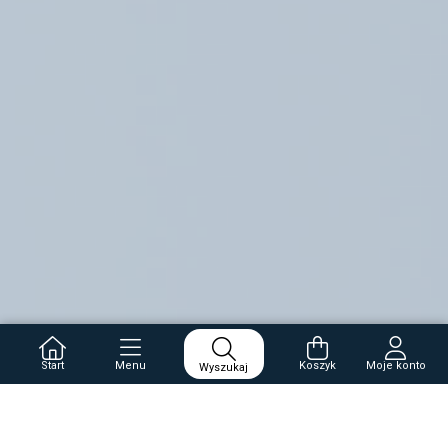
Start
Menu
Koszyk
Moje konto
Wyszukaj