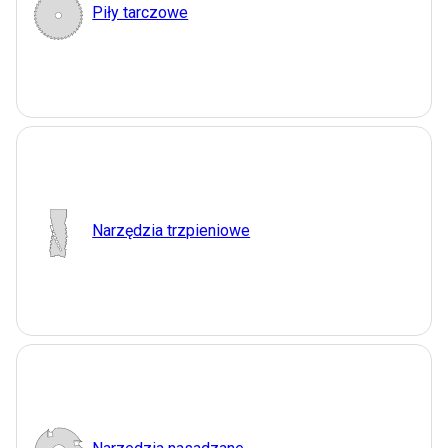
Piły tarczowe
Narzędzia trzpieniowe