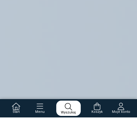
Start
Menu
Koszyk
Moje konto
Wyszukaj