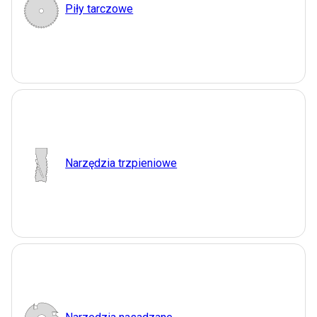
Piły tarczowe
Narzędzia trzpieniowe