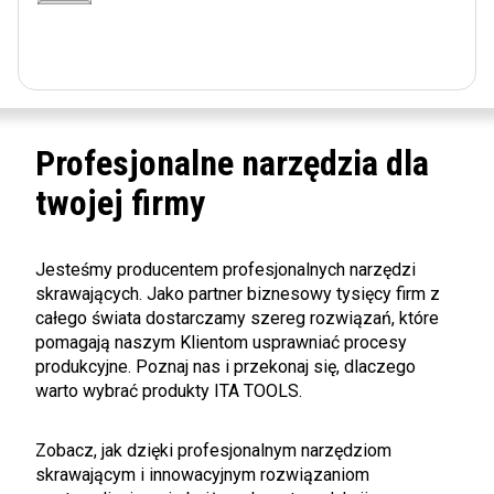
Profesjonalne narzędzia dla
twojej firmy
Jesteśmy producentem profesjonalnych narzędzi
skrawających. Jako partner biznesowy tysięcy firm z
całego świata dostarczamy szereg rozwiązań, które
pomagają naszym Klientom usprawniać procesy
produkcyjne. Poznaj nas i przekonaj się, dlaczego
warto wybrać produkty ITA TOOLS.
Zobacz, jak dzięki profesjonalnym narzędziom
skrawającym i innowacyjnym rozwiązaniom