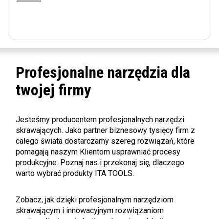
Profesjonalne narzędzia dla
twojej firmy
Jesteśmy producentem profesjonalnych narzędzi
skrawających. Jako partner biznesowy tysięcy firm z
całego świata dostarczamy szereg rozwiązań, które
pomagają naszym Klientom usprawniać procesy
produkcyjne. Poznaj nas i przekonaj się, dlaczego
warto wybrać produkty ITA TOOLS.
Zobacz, jak dzięki profesjonalnym narzędziom
skrawającym i innowacyjnym rozwiązaniom