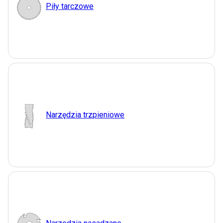
Piły tarczowe
Narzędzia trzpieniowe