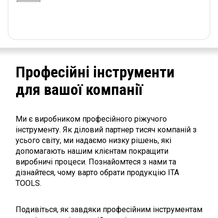
Професійні інструменти
для вашої компанії
Ми є виробником професійного ріжучого
інструменту. Як діловий партнер тисяч компаній з
усього світу, ми надаємо низку рішень, які
допомагають нашим клієнтам покращити
виробничі процеси. Познайомтеся з нами та
дізнайтеся, чому варто обрати продукцію ITA
TOOLS.
Подивіться, як завдяки професійним інструментам