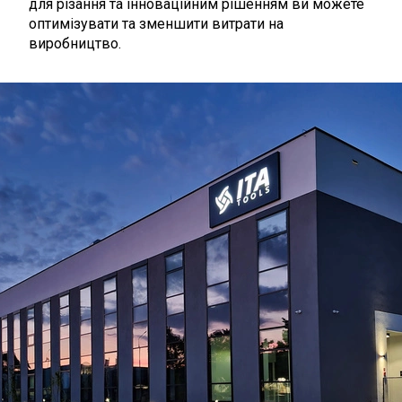
для різання та інноваційним рішенням ви можете
оптимізувати та зменшити витрати на
виробництво.