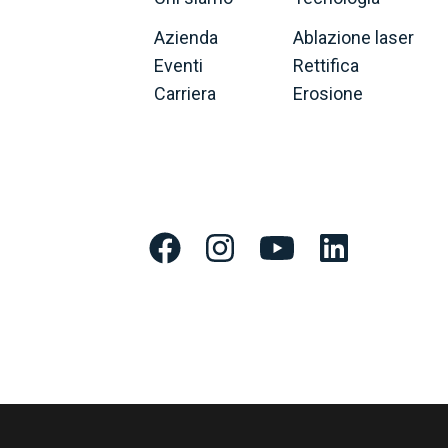
Azienda
Ablazione laser
Eventi
Rettifica
Carriera
Erosione