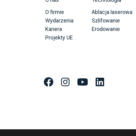
O firmie
Ablacja laserowa
Wydarzenia
Szlifowanie
Kariera
Erodowanie
Projekty UE