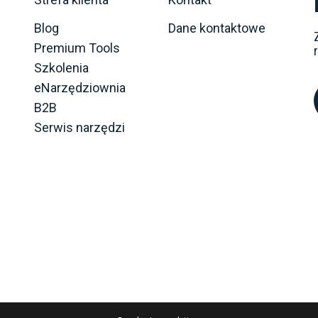
Blog
Dane kontaktowe
Premium Tools
Szkolenia
eNarzędziownia
B2B
Serwis narzędzi