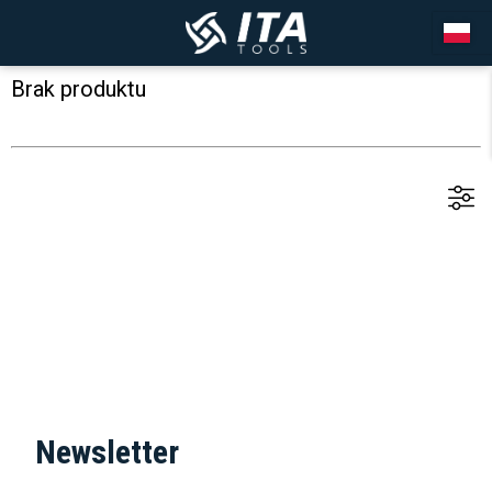
Brak produktu
Newsletter