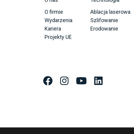
O firmie
Ablacja laserowa
Wydarzenia
Szlifowanie
Kariera
Erodowanie
Projekty UE