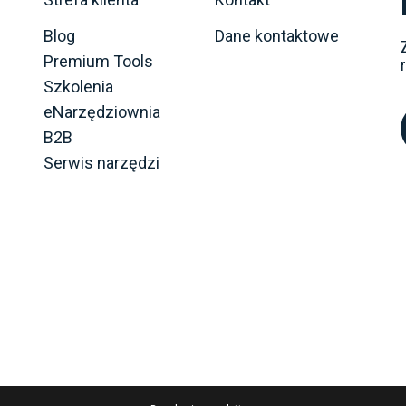
Blog
Dane kontaktowe
Premium Tools
Szkolenia
eNarzędziownia
B2B
Serwis narzędzi