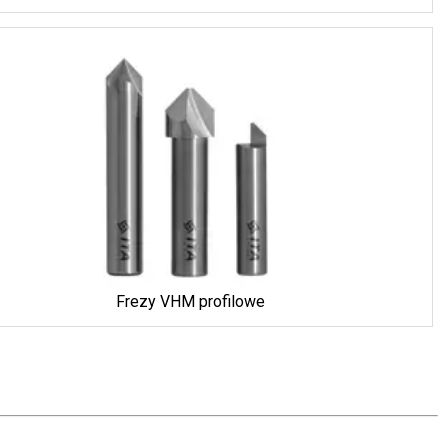
Frezy VHM profilowe