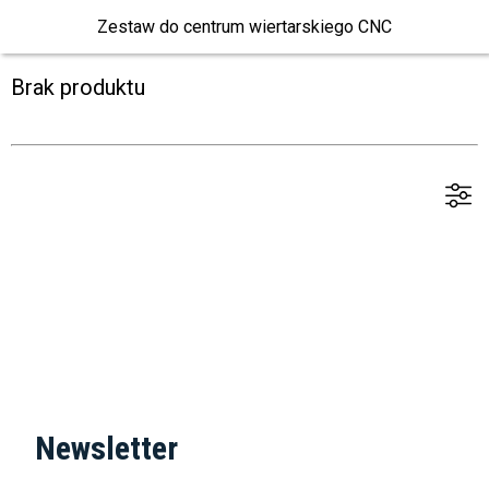
Zestaw do centrum wiertarskiego CNC
Brak produktu
Newsletter