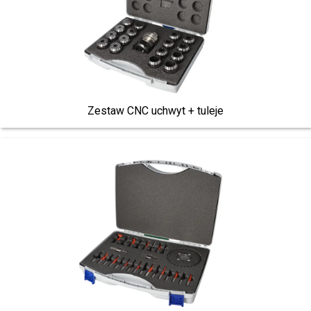
Zestaw CNC uchwyt + tuleje