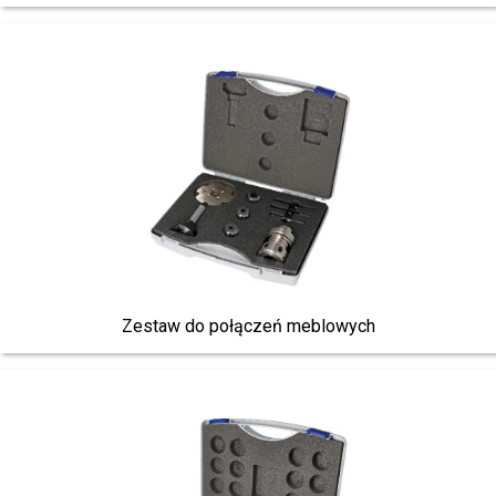
Zestaw do połączeń meblowych