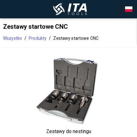
Zestawy startowe CNC
Wszystko
/
Produkty
/
Zestawy startowe CNC
Zestawy do nestingu