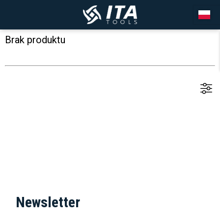
Brak produktu
Newsletter