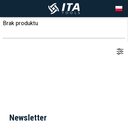
Brak produktu
Newsletter