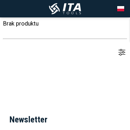
Brak produktu
Newsletter