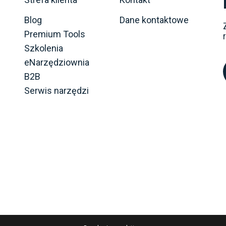
Blog
Dane kontaktowe
Premium Tools
Szkolenia
eNarzędziownia
B2B
Serwis narzędzi