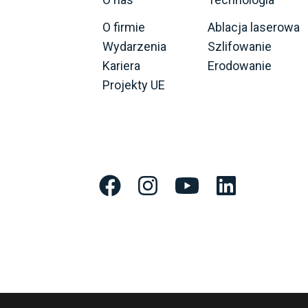
O firmie
Ablacja laserowa
Wydarzenia
Szlifowanie
Kariera
Erodowanie
Projekty UE