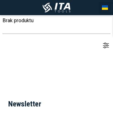
Brak produktu
Newsletter