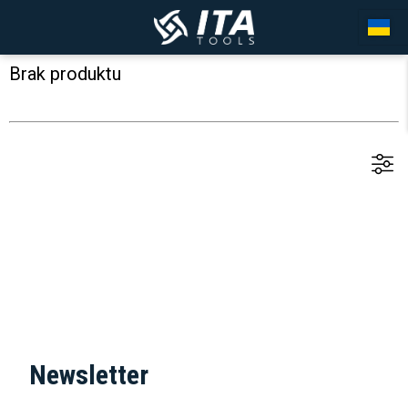
Brak produktu
Newsletter