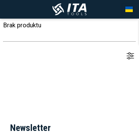
Brak produktu
Newsletter