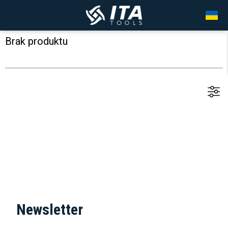
Brak produktu
Newsletter