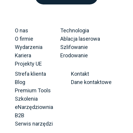
O nas
Technologia
O firmie
Ablacja laserowa
Wydarzenia
Szlifowanie
Kariera
Erodowanie
Projekty UE
Strefa klienta
Kontakt
Blog
Dane kontaktowe
Premium Tools
Szkolenia
eNarzędziownia
B2B
Serwis narzędzi