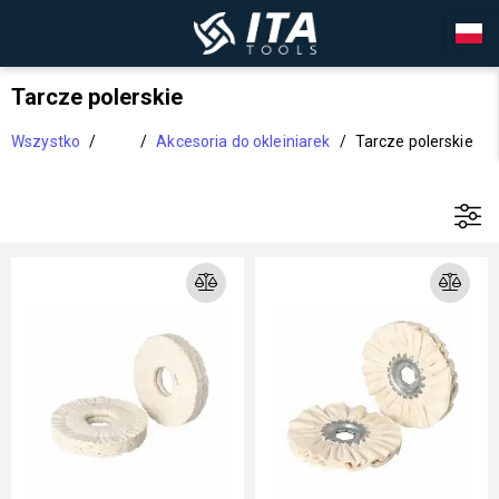
Tarcze polerskie
Wszystko
/
/
Akcesoria do okleiniarek
/
Tarcze polerskie