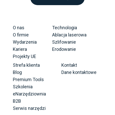
O nas
Technologia
O firmie
Ablacja laserowa
Wydarzenia
Szlifowanie
Kariera
Erodowanie
Projekty UE
Strefa klienta
Kontakt
Blog
Dane kontaktowe
Premium Tools
Szkolenia
eNarzędziownia
B2B
Serwis narzędzi