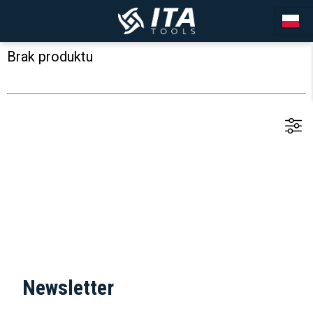
Brak produktu
Newsletter