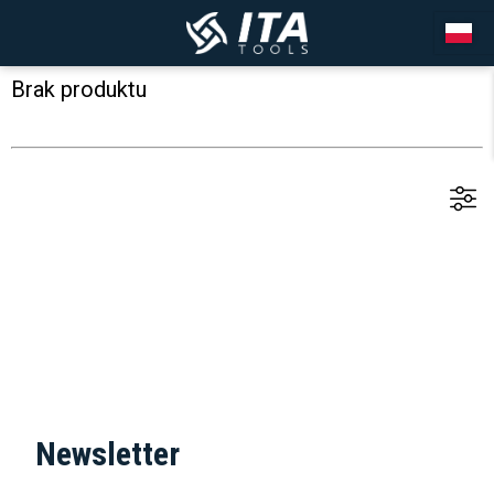
Brak produktu
Newsletter