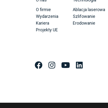
O firmie
Ablacja laserowa
Wydarzenia
Szlifowanie
Kariera
Erodowanie
Projekty UE