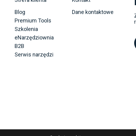
Blog
Dane kontaktowe
Premium Tools
Szkolenia
eNarzędziownia
B2B
Serwis narzędzi