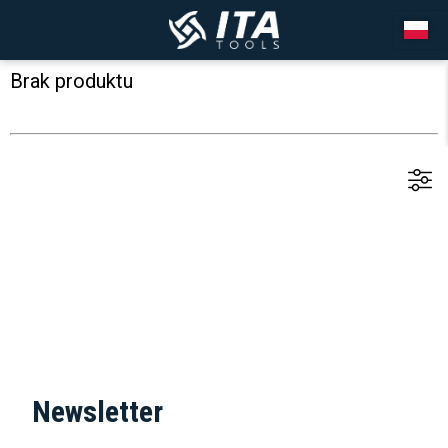
Brak produktu
Newsletter