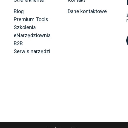
Blog
Dane kontaktowe
Premium Tools
Szkolenia
eNarzędziownia
B2B
Serwis narzędzi