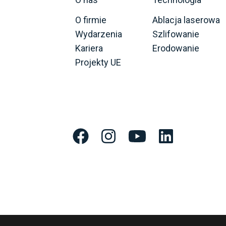
O firmie
Ablacja laserowa
Wydarzenia
Szlifowanie
Kariera
Erodowanie
Projekty UE