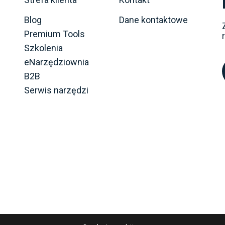
Blog
Dane kontaktowe
Premium Tools
Szkolenia
eNarzędziownia
B2B
Serwis narzędzi