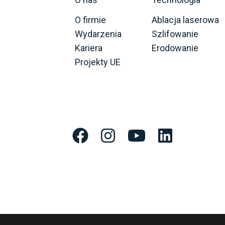
O firmie
Ablacja laserowa
Wydarzenia
Szlifowanie
Kariera
Erodowanie
Projekty UE