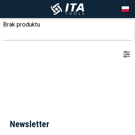
Brak produktu
Newsletter