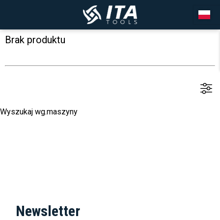
Brak produktu
Wyszukaj wg.maszyny
Newsletter