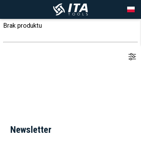
Brak produktu
Newsletter