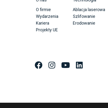
O firmie
Ablacja laserowa
Wydarzenia
Szlifowanie
Kariera
Erodowanie
Projekty UE