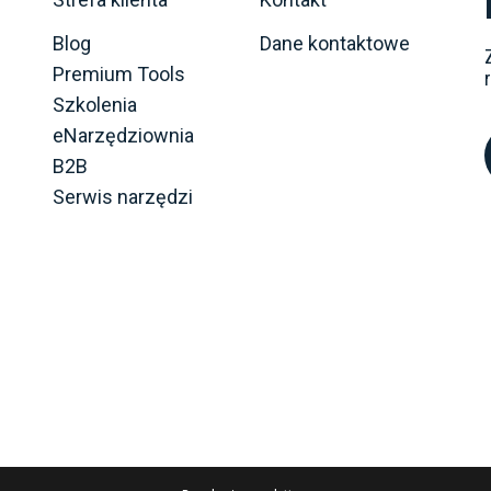
Blog
Dane kontaktowe
Premium Tools
Szkolenia
eNarzędziownia
B2B
Serwis narzędzi