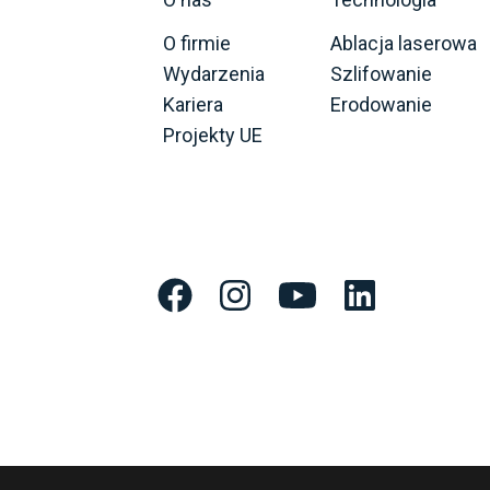
O firmie
Ablacja laserowa
Wydarzenia
Szlifowanie
Kariera
Erodowanie
Projekty UE