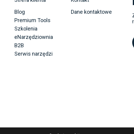
Blog
Dane kontaktowe
Premium Tools
Szkolenia
eNarzędziownia
B2B
Serwis narzędzi