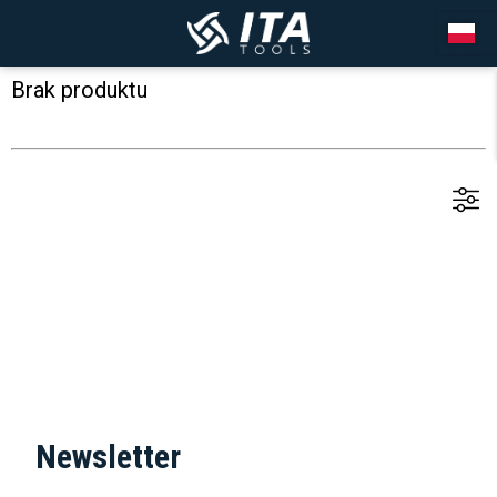
Brak produktu
Newsletter