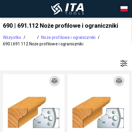
690 | 691.112 Noże profilowe i ograniczniki
Wszystko
/
/
Noże profilowe i ograniczniki
/
690 | 691.112 Noże profilowe i ograniczniki