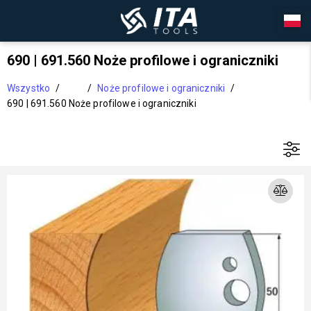
690 | 691.560 Noże profilowe i ograniczniki
Wszystko
/
/
Noże profilowe i ograniczniki
/
690 | 691.560 Noże profilowe i ograniczniki