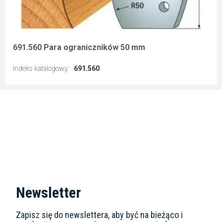
691.560 Para ograniczników 50 mm
Indeks katalogowy
:
691.560
Przejdź do artykułu
Newsletter
Zapisz się do newslettera, aby być na bieżąco i