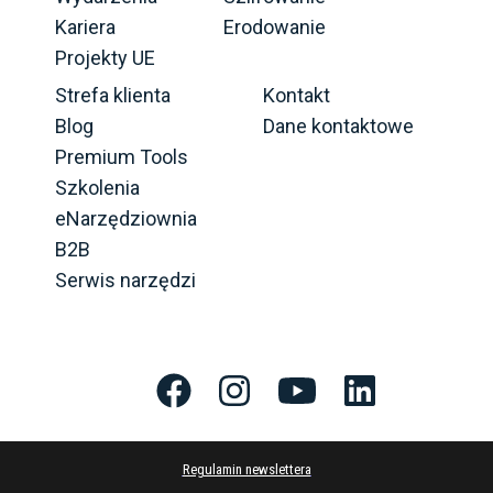
Kariera
Erodowanie
Projekty UE
Strefa klienta
Kontakt
Blog
Dane kontaktowe
Premium Tools
Szkolenia
eNarzędziownia
B2B
Serwis narzędzi
Regulamin newslettera