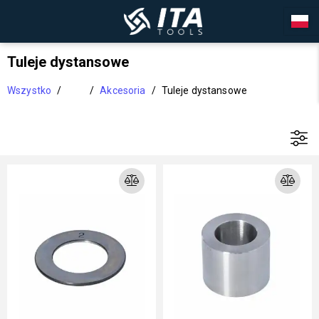
Tuleje dystansowe
Wszystko
/
/
Akcesoria
/
Tuleje dystansowe