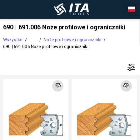
690 | 691.006 Noże profilowe i ograniczniki
Wszystko
/
/
Noże profilowe i ograniczniki
/
690 | 691.006 Noże profilowe i ograniczniki