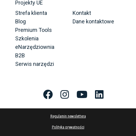
Projekty UE
Strefa klienta
Kontakt
Blog
Dane kontaktowe
Premium Tools
Szkolenia
eNarzędziownia
B2B
Serwis narzędzi
Regulamin newslettera
Polityka prywatności