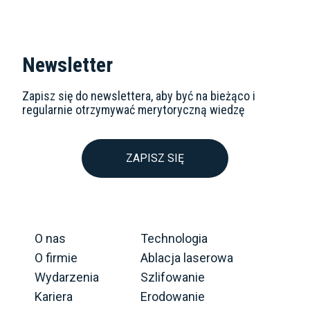
Newsletter
Zapisz się do newslettera, aby być na bieżąco i
regularnie otrzymywać merytoryczną wiedzę
ZAPISZ SIĘ
O nas
Technologia
O firmie
Ablacja laserowa
Wydarzenia
Szlifowanie
Kariera
Erodowanie