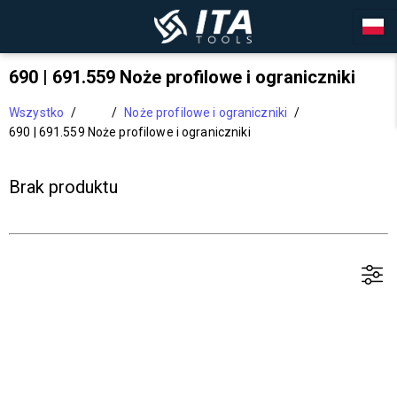
690 | 691.559 Noże profilowe i ograniczniki
Wszystko
/
/
Noże profilowe i ograniczniki
/
690 | 691.559 Noże profilowe i ograniczniki
Brak produktu