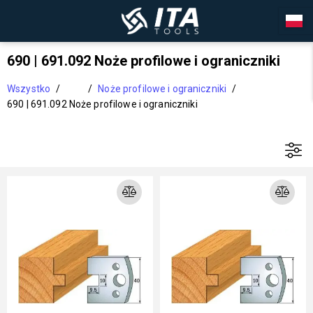
690 | 691.092 Noże profilowe i ograniczniki
Wszystko
/
/
Noże profilowe i ograniczniki
/
690 | 691.092 Noże profilowe i ograniczniki