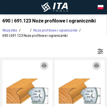
690 | 691.123 Noże profilowe i ograniczniki
Wszystko
/
/
Noże profilowe i ograniczniki
/
690 | 691.123 Noże profilowe i ograniczniki