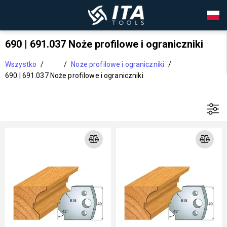
690 | 691.037 Noże profilowe i ograniczniki
Wszystko
/
/
Noże profilowe i ograniczniki
/
690 | 691.037 Noże profilowe i ograniczniki