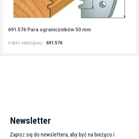
691.576 Para ograniczników 50 mm
Indeks katalogowy
:
691.576
Przejdź do artykułu
Newsletter
Zapisz się do newslettera, aby być na bieżąco i