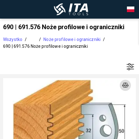
690 | 691.576 Noże profilowe i ograniczniki
Wszystko
/
/
Noże profilowe i ograniczniki
/
690 | 691.576 Noże profilowe i ograniczniki