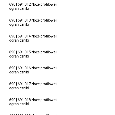
690 | 691.012 Noże profilowe i
ograniczniki
690 | 691.013 Noże profilowe i
ograniczniki
690 | 691.014 Noże profilowe i
ograniczniki
690 | 691.015 Noże profilowe i
ograniczniki
690 | 691.016 Noże profilowe i
ograniczniki
690 | 691.017 Noże profilowe i
ograniczniki
690 | 691.018 Noże profilowe i
ograniczniki