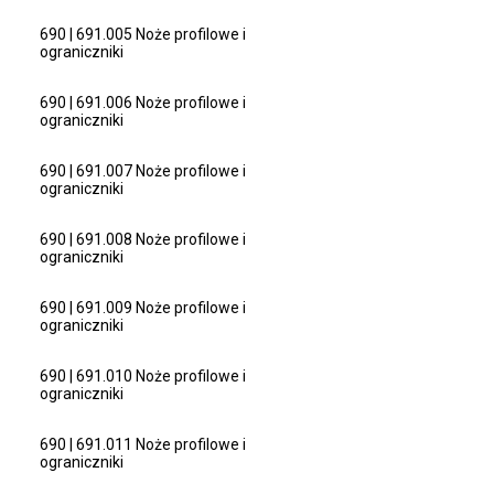
690 | 691.005 Noże profilowe i
ograniczniki
690 | 691.006 Noże profilowe i
ograniczniki
690 | 691.007 Noże profilowe i
ograniczniki
690 | 691.008 Noże profilowe i
ograniczniki
690 | 691.009 Noże profilowe i
ograniczniki
690 | 691.010 Noże profilowe i
ograniczniki
690 | 691.011 Noże profilowe i
ograniczniki