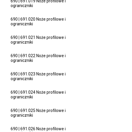
690 | 691.019 Noże profilowe i
ograniczniki
690 | 691.020 Noże profilowe i
ograniczniki
690 | 691.021 Noże profilowe i
ograniczniki
690 | 691.022 Noże profilowe i
ograniczniki
690 | 691.023 Noże profilowe i
ograniczniki
690 | 691.024 Noże profilowe i
ograniczniki
690 | 691.025 Noże profilowe i
ograniczniki
690 | 691.026 Noże profilowe i